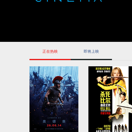
正在热映
即将上映