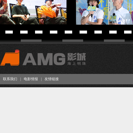
联系我们
|
电影情报
|
友情链接